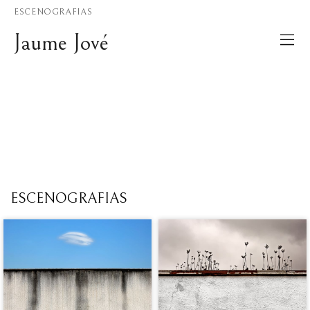
ESCENOGRAFIAS
Jaume Jové
ESCENOGRAFIAS