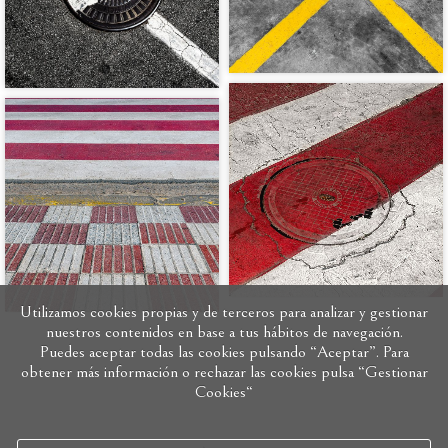
Utilizamos cookies propias y de terceros para analizar y gestionar
nuestros contenidos en base a tus hábitos de navegación.
Puedes aceptar todas las cookies pulsando “Aceptar”. Para
obtener más información o rechazar las cookies pulsa “Gestionar
Cookies“