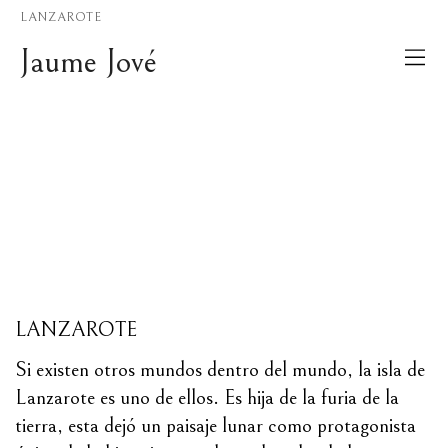
LANZAROTE
Jaume Jové
LANZAROTE
Si existen otros mundos dentro del mundo, la isla de
Lanzarote es uno de ellos. Es hija de la furia de la
tierra, esta dejó un paisaje lunar como protagonista