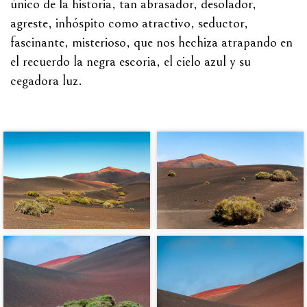
único de la historia, tan abrasador, desolador,
agreste, inhóspito como atractivo, seductor,
fascinante, misterioso, que nos hechiza atrapando en
el recuerdo la negra escoria, el cielo azul y su
cegadora luz.