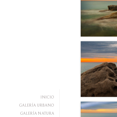
INICIO
GALERÍA URBANO
GALERÍA NATURA