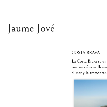
Jaume Jové
COSTA BRAVA
La Costa Brava es un 
rincones únicos lleno
el mar y la tramontan