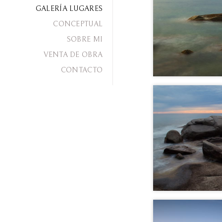
GALERÍA LUGARES
CONCEPTUAL
SOBRE MI
VENTA DE OBRA
CONTACTO