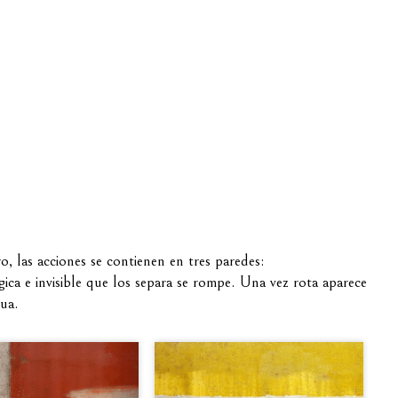
, las acciones se contienen en tres paredes:
ica e invisible que los separa se rompe. Una vez rota aparece
ua.