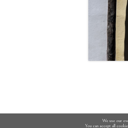
We use our own
You can accept all cooki