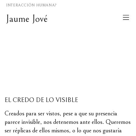
INTERACCIÓN HUMANA?
Jaume Jové
EL CREDO DE LO VISIBLE
Creados para ser vistos, pese a que su presencia
parece invisible, nos detenemos ante ellos. Queremos
ser réplicas de ellos mismos, o lo que nos gustaría