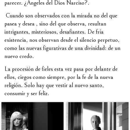
parecer. ¿Angeles del Dios Narciso?.
Cuando son observados con la mirada no del que
pasea y desea , sino del que observa, resultan
intrigantes, misteriosos, desafiantes. De fría
existencia, nos observan desde el silencio perpetuo,
como las nuevas figurativas de una divinidad: de un
nuevo credo.
La procesión de fieles esta vez pasa por delante de
ellos, ciegos como siempre, por la fe de la nueva
religión. Solo hay que vestir al nuevo santo,
consumir y ser feliz.