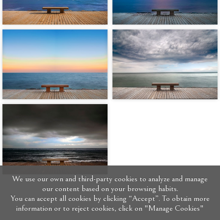
We use our own and third-party cookies to analyze and manage
our content based on your browsing habits.
You can accept all cookies by clicking “Accept”. To obtain more
information or to reject cookies, click on "Manage Cookies"