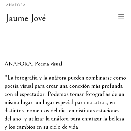
ANÁFORA
Jaume Jové
ANÁFORA, Poema visual
"La fotografía y la anáfora pueden combinarse como 
poesía visual para crear una conexión más profunda 
con el espectador. Podemos tomar fotografías de un 
mismo lugar, un lugar especial para nosotros, en 
distintos momentos del día, en distintas estaciones 
del año, y utilizar la anáfora para enfatizar la belleza 
y los cambios en su ciclo de vida.