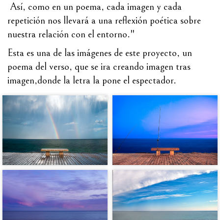
Así, como en un poema, cada imagen y cada 
repetición nos llevará a una reflexión poética sobre 
nuestra relación con el entorno."
Esta es una de las imágenes de este proyecto, un 
poema del verso, que se ira creando imagen tras 
imagen,donde la letra la pone el espectador.